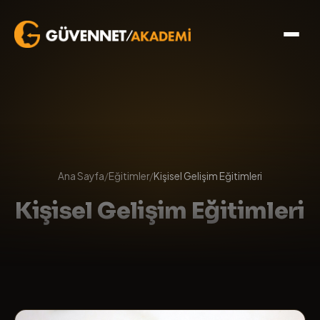
Ana Sayfa
/
Eğitimler
/
Kişisel Gelişim Eğitimleri
Kişisel Gelişim Eğitimleri